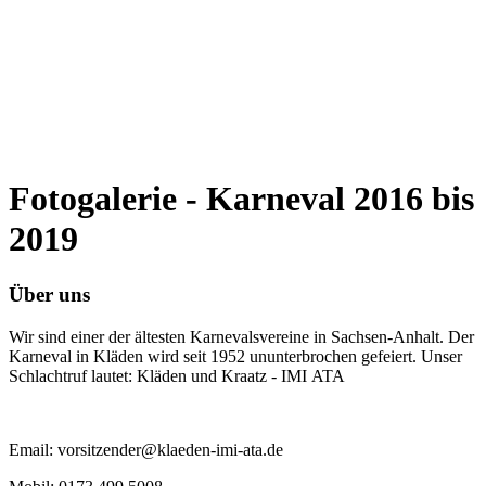
Fotogalerie - Karneval 2016 bis
2019
Über uns
Wir sind einer der ältesten Karnevalsvereine in Sachsen-Anhalt. Der
Karneval in Kläden wird seit 1952 ununterbrochen gefeiert. Unser
Schlachtruf lautet: Kläden und Kraatz - IMI ATA
Email: vorsitzender@klaeden-imi-ata.de