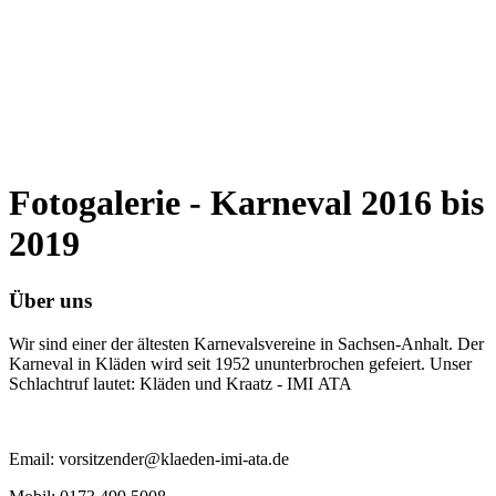
Fotogalerie - Karneval 2016 bis
2019
Über uns
Wir sind einer der ältesten Karnevalsvereine in Sachsen-Anhalt. Der
Karneval in Kläden wird seit 1952 ununterbrochen gefeiert. Unser
Schlachtruf lautet: Kläden und Kraatz - IMI ATA
Email: vorsitzender@klaeden-imi-ata.de