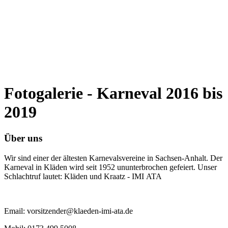
Fotogalerie - Karneval 2016 bis
2019
Über uns
Wir sind einer der ältesten Karnevalsvereine in Sachsen-Anhalt. Der
Karneval in Kläden wird seit 1952 ununterbrochen gefeiert. Unser
Schlachtruf lautet: Kläden und Kraatz - IMI ATA
Email: vorsitzender@klaeden-imi-ata.de