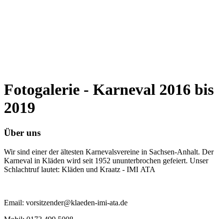
Fotogalerie - Karneval 2016 bis
2019
Über uns
Wir sind einer der ältesten Karnevalsvereine in Sachsen-Anhalt. Der
Karneval in Kläden wird seit 1952 ununterbrochen gefeiert. Unser
Schlachtruf lautet: Kläden und Kraatz - IMI ATA
Email: vorsitzender@klaeden-imi-ata.de