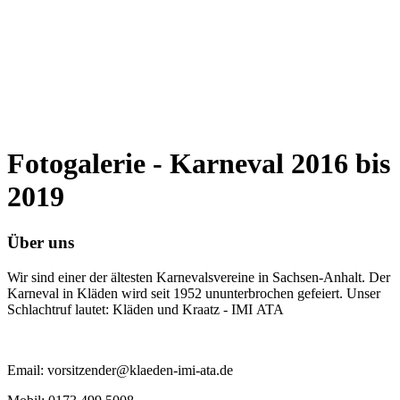
Fotogalerie - Karneval 2016 bis
2019
Über uns
Wir sind einer der ältesten Karnevalsvereine in Sachsen-Anhalt. Der
Karneval in Kläden wird seit 1952 ununterbrochen gefeiert. Unser
Schlachtruf lautet: Kläden und Kraatz - IMI ATA
Email: vorsitzender@klaeden-imi-ata.de