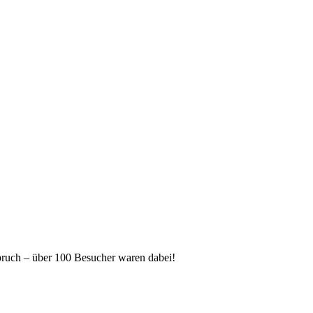
pruch – über 100 Besucher waren dabei!