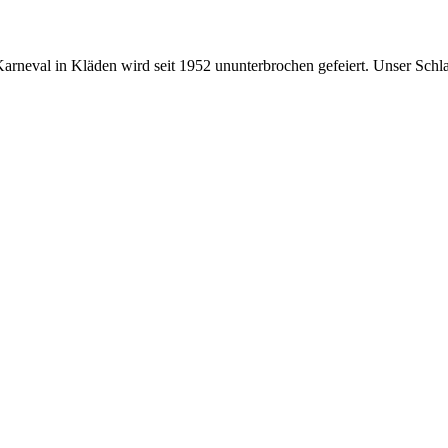
 Karneval in Kläden wird seit 1952 ununterbrochen gefeiert. Unser Schl