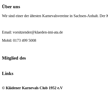
Über uns
Wir sind einer der ältesten Karnevalsvereine in Sachsen-Anhalt. Der
Email: vorsitzender@klaeden-imi-ata.de
Mobil: 0173 499 5008
Mitglied des
Links
© Klädener Karnevals Club 1952 e.V