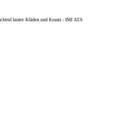
achtruf lautet: Kläden und Kraatz - IMI ATA